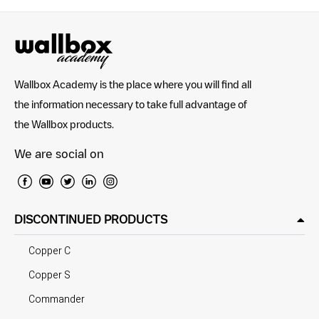
Wallbox Academy is the place where you will find all
the information necessary to take full advantage of
the Wallbox products.
We are social on
DISCONTINUED PRODUCTS
Copper C
Copper S
Commander