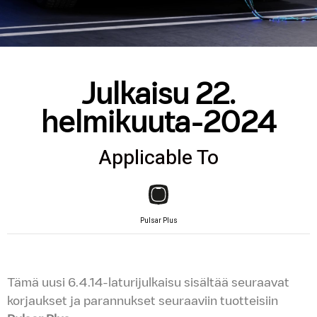
Julkaisu 22.
helmikuuta-2024
Applicable To
Pulsar Plus
Tämä uusi 6.4.14-laturijulkaisu sisältää seuraavat
korjaukset ja parannukset seuraaviin tuotteisiin