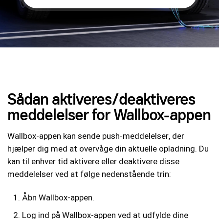
Sådan aktiveres/deaktiveres
meddelelser for Wallbox-appen
Wallbox-appen kan sende push-meddelelser, der
hjælper dig med at overvåge din aktuelle opladning. Du
kan til enhver tid aktivere eller deaktivere disse
meddelelser ved at følge nedenstående trin:
Åbn Wallbox-appen.
Log ind på Wallbox-appen ved at udfylde dine