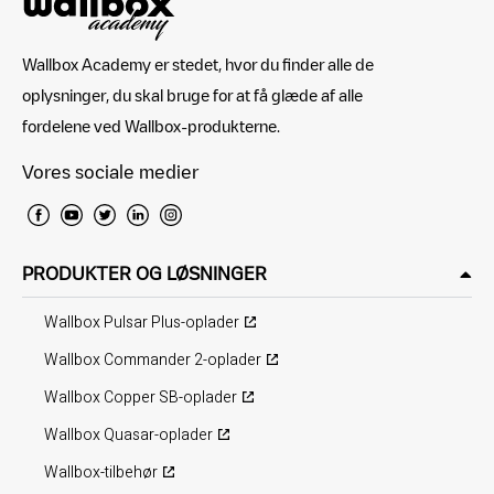
Wallbox Academy er stedet, hvor du finder alle de
oplysninger, du skal bruge for at få glæde af alle
fordelene ved Wallbox-produkterne.
Vores sociale medier
PRODUKTER OG LØSNINGER
Wallbox Pulsar Plus-oplader
Wallbox Commander 2-oplader
Wallbox Copper SB-oplader
Wallbox Quasar-oplader
Wallbox-tilbehør