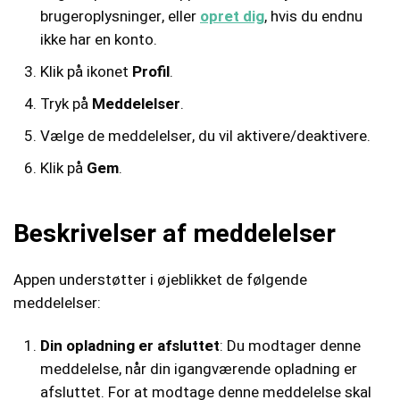
brugeroplysninger, eller
opret dig
, hvis du endnu
ikke har en konto.
Klik på ikonet
Profil
.
Tryk på
Meddelelser
.
Vælge de meddelelser, du vil aktivere/deaktivere.
Klik på
Gem
.
Beskrivelser af meddelelser
Appen understøtter i øjeblikket de følgende
meddelelser:
Din opladning er afsluttet
: Du modtager denne
meddelelse, når din igangværende opladning er
afsluttet. For at modtage denne meddelelse skal