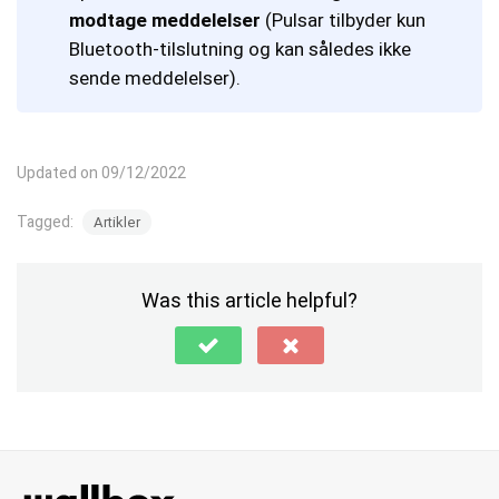
modtage meddelelser
(Pulsar tilbyder kun
Bluetooth-tilslutning og kan således ikke
sende meddelelser).
Updated on 09/12/2022
Tagged:
Artikler
Was this article helpful?