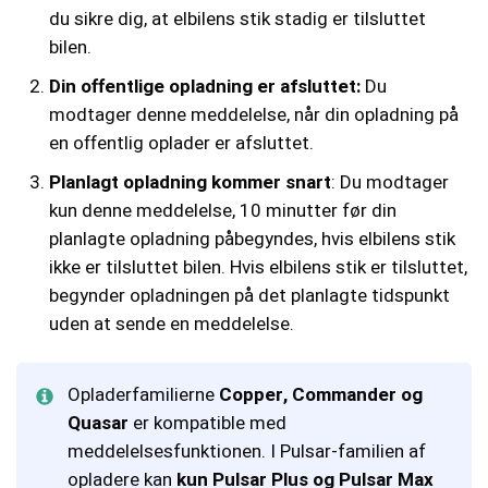
du sikre dig, at elbilens stik stadig er tilsluttet
bilen.
Din offentlige opladning er afsluttet:
Du
modtager denne meddelelse, når din opladning på
en offentlig oplader er afsluttet.
Planlagt opladning kommer snart
: Du modtager
kun denne meddelelse, 10 minutter før din
planlagte opladning påbegyndes, hvis elbilens stik
ikke er tilsluttet bilen. Hvis elbilens stik er tilsluttet,
begynder opladningen på det planlagte tidspunkt
uden at sende en meddelelse.
Opladerfamilierne
Copper, Commander og
Quasar
er kompatible med
meddelelsesfunktionen. I Pulsar-familien af
opladere kan
kun Pulsar Plus og Pulsar Max