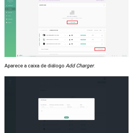
Aparece a caixa de diálogo
Add Charger
.