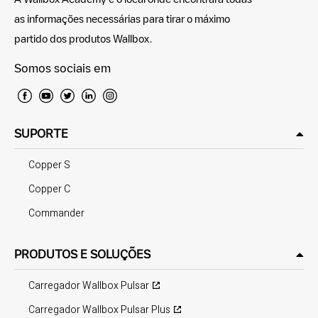
as informações necessárias para tirar o máximo
partido dos produtos Wallbox.
Somos sociais em
SUPORTE
Copper S
Copper C
Commander
PRODUTOS E SOLUÇÕES
Carregador Wallbox Pulsar
Carregador Wallbox Pulsar Plus