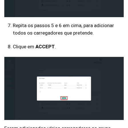
Repita os passos 5 e 6 em cima, para adicionar
todos os carregadores que pretende.
Clique em
ACCEPT
.