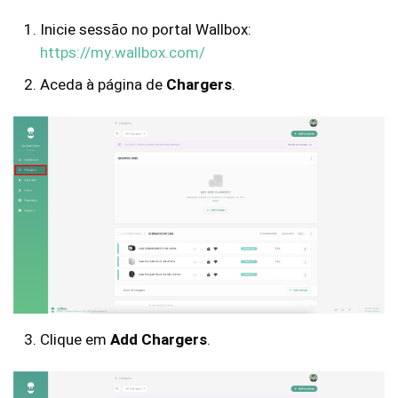
Inicie sessão no portal Wallbox:
https://my.wallbox.com/
Aceda à página de
Chargers
.
Clique em
Add Chargers
.