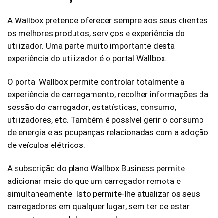
A Wallbox pretende oferecer sempre aos seus clientes
os melhores produtos, serviços e experiência do
utilizador. Uma parte muito importante desta
experiência do utilizador é o portal Wallbox.
O portal Wallbox permite controlar totalmente a
experiência de carregamento, recolher informações da
sessão do carregador, estatísticas, consumo,
utilizadores, etc. Também é possível gerir o consumo
de energia e as poupanças relacionadas com a adoção
de veículos elétricos.
A subscrição do plano Wallbox Business permite
adicionar mais do que um carregador remota e
simultaneamente. Isto permite-lhe atualizar os seus
carregadores em qualquer lugar, sem ter de estar