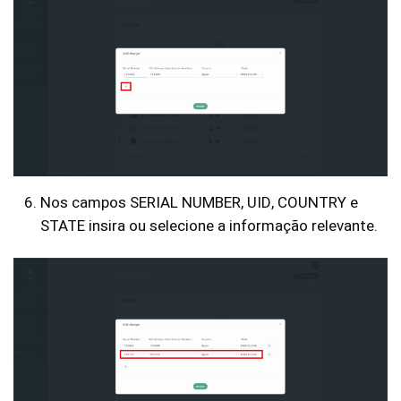
Nos campos SERIAL NUMBER, UID, COUNTRY e
STATE insira ou selecione a informação relevante.