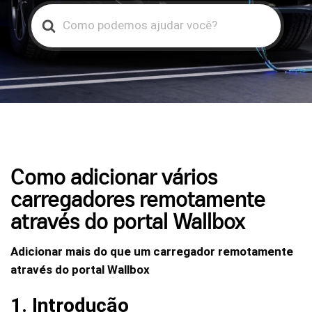
Search
For
Como adicionar vários
carregadores remotamente
através do portal Wallbox
Adicionar mais do que um carregador remotamente
através do portal Wallbox
1. Introdução