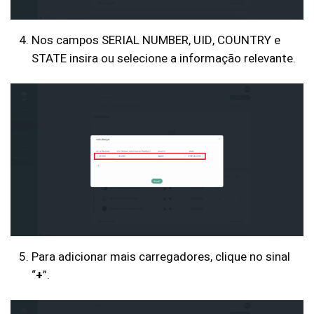
Nos campos SERIAL NUMBER, UID, COUNTRY e
STATE insira ou selecione a informação relevante.
Para adicionar mais carregadores, clique no sinal
“
+
”.