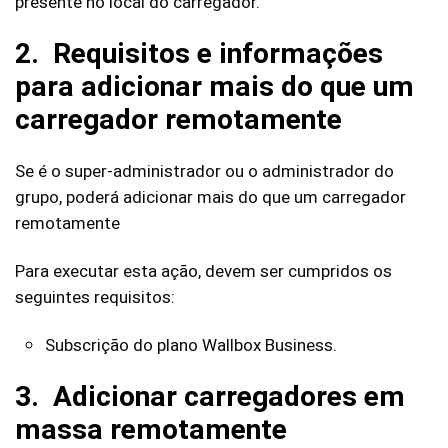
presente no local do carregador.
2. Requisitos e informações
para adicionar mais do que um
carregador remotamente
Se é o super-administrador ou o administrador do
grupo, poderá adicionar mais do que um carregador
remotamente
Para executar esta ação, devem ser cumpridos os
seguintes requisitos:
Subscrição do plano Wallbox Business.
3. Adicionar carregadores em
massa remotamente