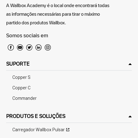
A Wallbox Academy é o local onde encontrará todas
as informações necessárias para tirar o máximo
partido dos produtos Wallbox.
Somos sociais em
SUPORTE
Copper S
Copper C
Commander
PRODUTOS E SOLUÇÕES
Carregador Wallbox Pulsar