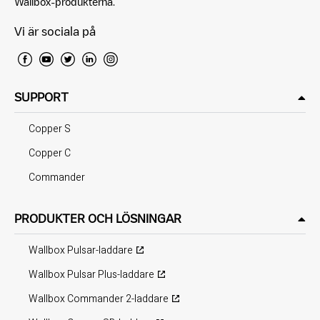
Wallbox-produkterna.
Vi är sociala på
SUPPORT
Copper S
Copper C
Commander
PRODUKTER OCH LÖSNINGAR
Wallbox Pulsar-laddare
Wallbox Pulsar Plus-laddare
Wallbox Commander 2-laddare