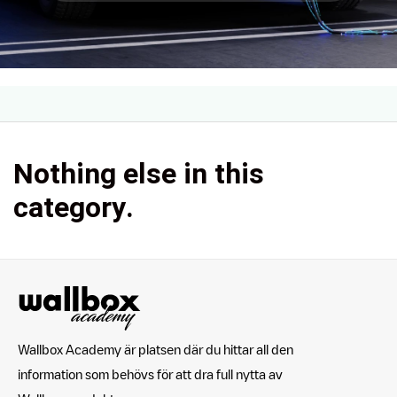
Nothing else in this
category.
Wallbox Academy är platsen där du hittar all den
information som behövs för att dra full nytta av