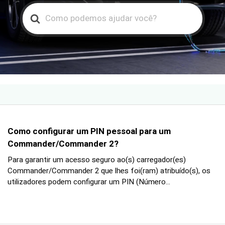
Search
For
Como configurar um PIN pessoal para um
Commander/Commander 2?
Para garantir um acesso seguro ao(s) carregador(es)
Commander/Commander 2 que lhes foi(ram) atribuído(s), os
utilizadores podem configurar um PIN (Número...