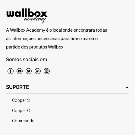
A Wallbox Academy é o local onde encontrará todas
as informações necessárias para tirar o máximo
partido dos produtos Wallbox.
Somos sociais em
SUPORTE
Copper S
Copper C
Commander