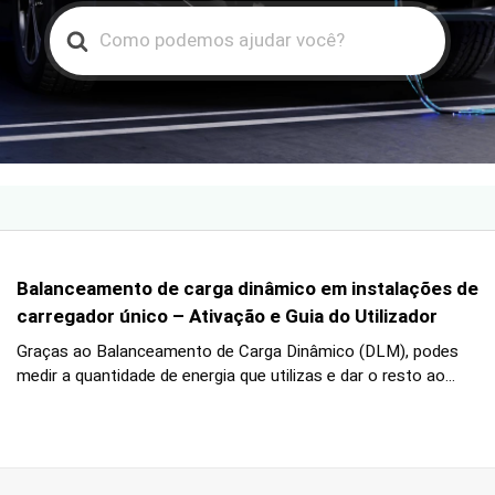
Search
For
Balanceamento de carga dinâmico em instalações de
carregador único – Ativação e Guia do Utilizador
Graças ao Balanceamento de Carga Dinâmico (DLM), podes
medir a quantidade de energia que utilizas e dar o resto ao...