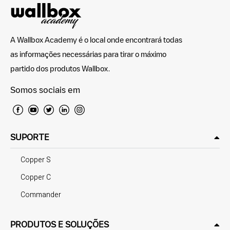
A Wallbox Academy é o local onde encontrará todas
as informações necessárias para tirar o máximo
partido dos produtos Wallbox.
Somos sociais em
SUPORTE
Copper S
Copper C
Commander
PRODUTOS E SOLUÇÕES