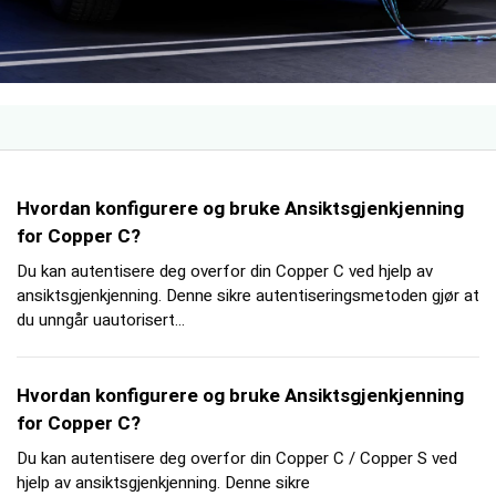
Hvordan konfigurere og bruke Ansiktsgjenkjenning
for Copper C?
Du kan autentisere deg overfor din Copper C ved hjelp av
ansiktsgjenkjenning. Denne sikre autentiseringsmetoden gjør at
du unngår uautorisert...
Hvordan konfigurere og bruke Ansiktsgjenkjenning
for Copper C?
Du kan autentisere deg overfor din Copper C / Copper S ved
hjelp av ansiktsgjenkjenning. Denne sikre