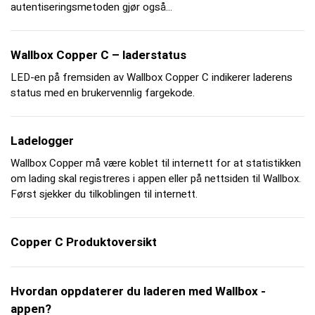
autentiseringsmetoden gjør også...
Wallbox Copper C – laderstatus
LED-en på fremsiden av Wallbox Copper C indikerer laderens
status med en brukervennlig fargekode.
Ladelogger
Wallbox Copper må være koblet til internett for at statistikken
om lading skal registreres i appen eller på nettsiden til Wallbox.
Først sjekker du tilkoblingen til internett.
Copper C Produktoversikt
Hvordan oppdaterer du laderen med Wallbox -
appen?