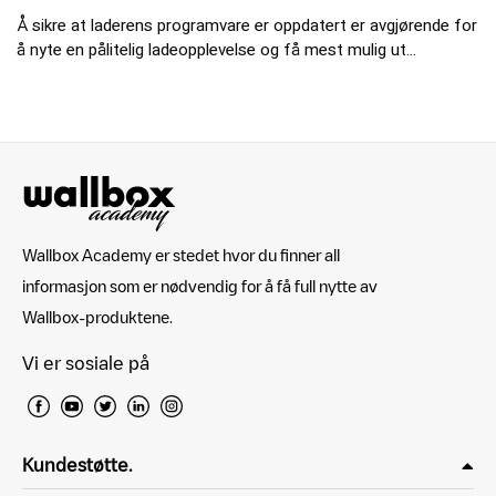
Å sikre at laderens programvare er oppdatert er avgjørende for
å nyte en pålitelig ladeopplevelse og få mest mulig ut...
Wallbox Academy er stedet hvor du finner all
informasjon som er nødvendig for å få full nytte av
Wallbox-produktene.
Vi er sosiale på
Kundestøtte.