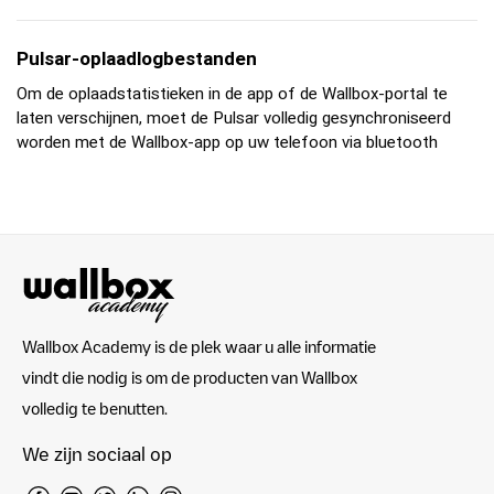
Pulsar-oplaadlogbestanden
Om de oplaadstatistieken in de app of de Wallbox-portal te
laten verschijnen, moet de Pulsar volledig gesynchroniseerd
worden met de Wallbox-app op uw telefoon via bluetooth
Wallbox Academy is de plek waar u alle informatie
vindt die nodig is om de producten van Wallbox
volledig te benutten.
We zijn sociaal op