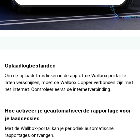
Oplaadlogbestanden
Om de oplaadstatistieken in de app of de Wallbox portal te
laten verschijnen, moet de Wallbox Copper verbonden zijn met
het internet. Controleer eerst de internetverbinding.
Hoe activeer je geautomatiseerde rapportage voor
je laadsessies
Met de Wallbox-portal kan je periodiek automatische
rapportages ontvangen.