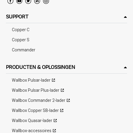
SUPPORT
Copper C
Copper S
Commander
PRODUCTEN & OPLOSSINGEN
Wallbox Pulsar-lader
Wallbox Pulsar Plus-lader
Wallbox Commander 2-lader
Wallbox Copper SB-lader
Wallbox Quasar-lader
Wallbox-accessoires