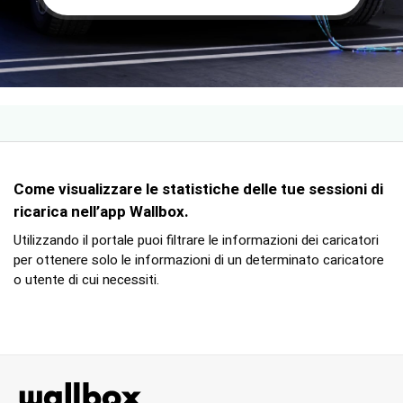
Come visualizzare le statistiche delle tue sessioni di
ricarica nell’app Wallbox.
Utilizzando il portale puoi filtrare le informazioni dei caricatori
per ottenere solo le informazioni di un determinato caricatore
o utente di cui necessiti.