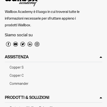
Wallbox Academy è il luogo in cui troverai tutte le
informazioni necessarie per sfruttare appieno i
prodotti Wallbox.
Siamo social su
ASSISTENZA
Copper S
Copper C
Commander
PRODOTTI & SOLUZIONI