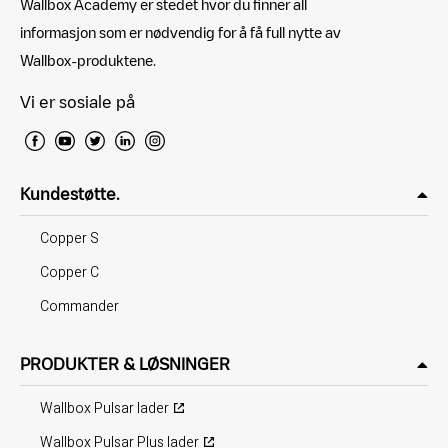
Wallbox Academy er stedet hvor du finner all
informasjon som er nødvendig for å få full nytte av
Wallbox-produktene.
Vi er sosiale på
Kundestøtte.
Copper S
Copper C
Commander
PRODUKTER & LØSNINGER
Wallbox Pulsar lader
Wallbox Pulsar Plus lader