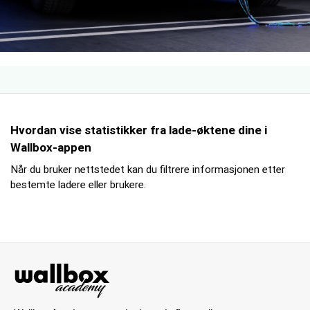
Hvordan vise statistikker fra lade-øktene dine i
Wallbox-appen
Når du bruker nettstedet kan du filtrere informasjonen etter
bestemte ladere eller brukere.