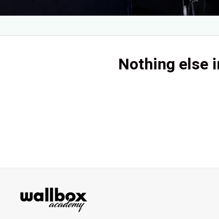
Nothing else i