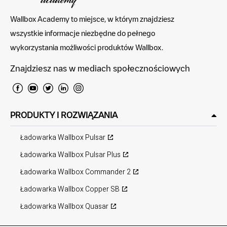
Wallbox Academy to miejsce, w którym znajdziesz
wszystkie informacje niezbędne do pełnego
wykorzystania możliwości produktów Wallbox.
Znajdziesz nas w mediach społecznościowych
PRODUKTY I ROZWIĄZANIA
Ładowarka Wallbox Pulsar
Ładowarka Wallbox Pulsar Plus
Ładowarka Wallbox Commander 2
Ładowarka Wallbox Copper SB
Ładowarka Wallbox Quasar