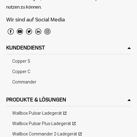
nutzen zu können.
Wir sind auf Social Media
KUNDENDIENST
Copper S
Copper C
Commander
PRODUKTE & LÖSUNGEN
Wallbox Pulsar-Ladegerät
Wallbox Pulsar Plus-Ladegerät
Wallbox Commander 2-Ladegerät