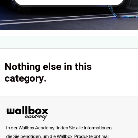
Nothing else in this
category.
In der Wallbox Academy finden Sie alle Informationen,
die Sie benötigen, um die Wallbox-Produkte optimal