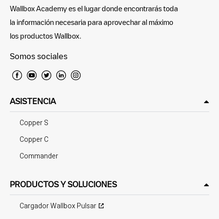
Wallbox Academy es el lugar donde encontrarás toda
la información necesaria para aprovechar al máximo
los productos Wallbox.
Somos sociales
ASISTENCIA
Copper S
Copper C
Commander
PRODUCTOS Y SOLUCIONES
Cargador Wallbox Pulsar