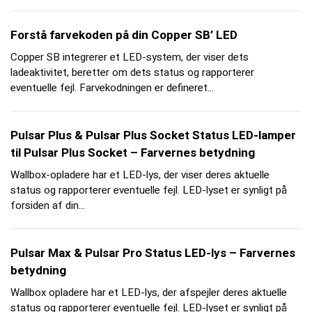
Forstå farvekoden på din Copper SB’ LED
Copper SB integrerer et LED-system, der viser dets
ladeaktivitet, beretter om dets status og rapporterer
eventuelle fejl. Farvekodningen er defineret...
Pulsar Plus & Pulsar Plus Socket Status LED-lamper
til Pulsar Plus Socket – Farvernes betydning
Wallbox-opladere har et LED-lys, der viser deres aktuelle
status og rapporterer eventuelle fejl. LED-lyset er synligt på
forsiden af din...
Pulsar Max & Pulsar Pro Status LED-lys – Farvernes
betydning
Wallbox opladere har et LED-lys, der afspejler deres aktuelle
status og rapporterer eventuelle fejl. LED-lyset er synligt på