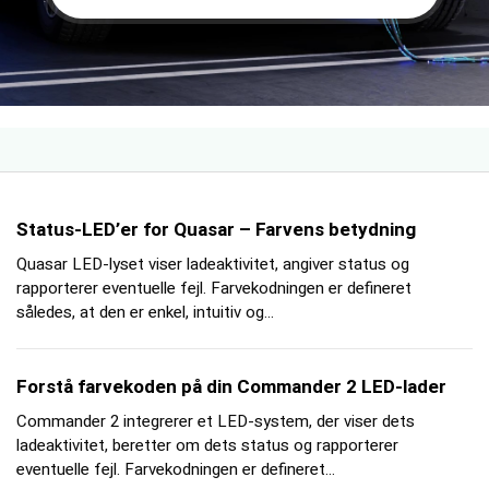
Status-LED’er for Quasar – Farvens betydning
Quasar LED-lyset viser ladeaktivitet, angiver status og
rapporterer eventuelle fejl. Farvekodningen er defineret
således, at den er enkel, intuitiv og...
Forstå farvekoden på din Commander 2 LED-lader
Commander 2 integrerer et LED-system, der viser dets
ladeaktivitet, beretter om dets status og rapporterer
eventuelle fejl. Farvekodningen er defineret...