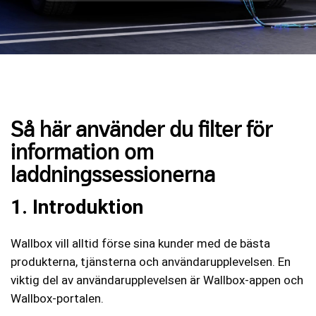
Så här använder du filter för
information om
laddningssessionerna
1. Introduktion
Wallbox vill alltid förse sina kunder med de bästa
produkterna, tjänsterna och användarupplevelsen. En
viktig del av användarupplevelsen är Wallbox-appen och
Wallbox-portalen.