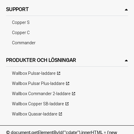
SUPPORT
Copper S
Copper C
Commander
PRODUKTER OCH LÖSNINGAR
Wallbox Pulsar-laddare
Wallbox Pulsar Plus-laddare
Wallbox Commander 2-laddare
Wallbox Copper SB-laddare
Wallbox Quasar-laddare
©
document.getElementById("cdate").innerHTML = (new