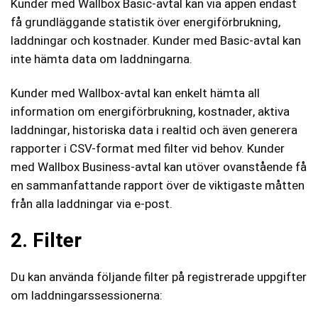
Kunder med Wallbox Basic-avtal kan via appen endast
få grundläggande statistik över energiförbrukning,
laddningar och kostnader. Kunder med Basic-avtal kan
inte hämta data om laddningarna.
Kunder med Wallbox-avtal kan enkelt hämta all
information om energiförbrukning, kostnader, aktiva
laddningar, historiska data i realtid och även generera
rapporter i CSV-format med filter vid behov. Kunder
med Wallbox Business-avtal kan utöver ovanstående få
en sammanfattande rapport över de viktigaste måtten
från alla laddningar via e-post.
2. Filter
Du kan använda följande filter på registrerade uppgifter
om laddningarssessionerna: