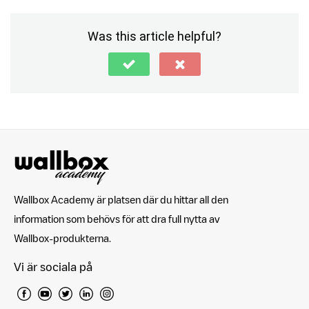
Was this article helpful?
Wallbox Academy är platsen där du hittar all den
information som behövs för att dra full nytta av
Wallbox-produkterna.
Vi är sociala på