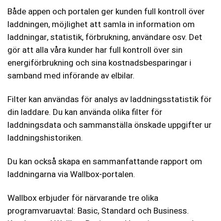
Både appen och portalen ger kunden full kontroll över
laddningen, möjlighet att samla in information om
laddningar, statistik, förbrukning, användare osv. Det
gör att alla våra kunder har full kontroll över sin
energiförbrukning och sina kostnadsbesparingar i
samband med införande av elbilar.
Filter kan användas för analys av laddningsstatistik för
din laddare. Du kan använda olika filter för
laddningsdata och sammanställa önskade uppgifter ur
laddningshistoriken.
Du kan också skapa en sammanfattande rapport om
laddningarna via Wallbox-portalen.
Wallbox erbjuder för närvarande tre olika
programvaruavtal: Basic, Standard och Business.