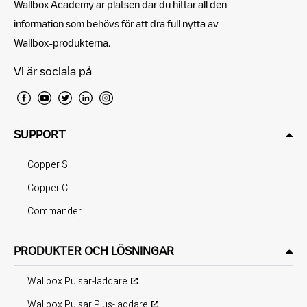
Wallbox Academy är platsen där du hittar all den
information som behövs för att dra full nytta av
Wallbox-produkterna.
Vi är sociala på
SUPPORT
Copper S
Copper C
Commander
PRODUKTER OCH LÖSNINGAR
Wallbox Pulsar-laddare
Wallbox Pulsar Plus-laddare