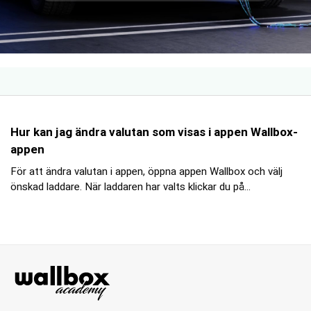
Hur kan jag ändra valutan som visas i appen Wallbox-
appen
För att ändra valutan i appen, öppna appen Wallbox och välj
önskad laddare. När laddaren har valts klickar du på...