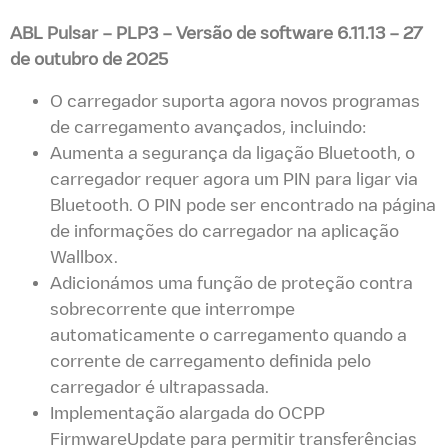
ABL Pulsar – PLP3
–
Versão de software 6.11.13 – 27
de outubro de 2025
O carregador suporta agora novos programas
de carregamento avançados, incluindo:
Aumenta a segurança da ligação Bluetooth, o
carregador requer agora um PIN para ligar via
Bluetooth. O PIN pode ser encontrado na página
de informações do carregador na aplicação
Wallbox.
Adicionámos uma função de proteção contra
sobrecorrente que interrompe
automaticamente o carregamento quando a
corrente de carregamento definida pelo
carregador é ultrapassada.
Implementação alargada do OCPP
FirmwareUpdate para permitir transferências