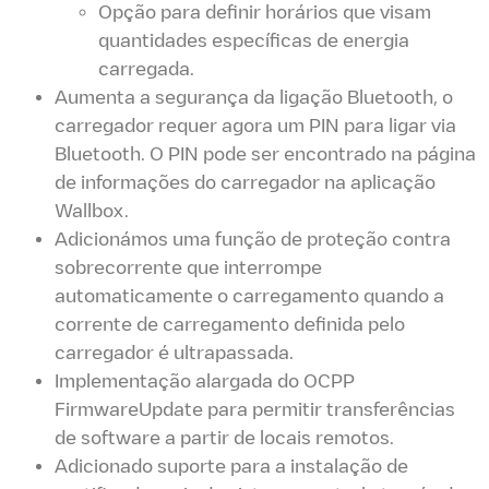
Opção para definir horários que visam
quantidades específicas de energia
carregada.
Aumenta a segurança da ligação Bluetooth, o
carregador requer agora um PIN para ligar via
Bluetooth. O PIN pode ser encontrado na página
de informações do carregador na aplicação
Wallbox.
Adicionámos uma função de proteção contra
sobrecorrente que interrompe
automaticamente o carregamento quando a
corrente de carregamento definida pelo
carregador é ultrapassada.
Implementação alargada do OCPP
FirmwareUpdate para permitir transferências
de software a partir de locais remotos.
Adicionado suporte para a instalação de