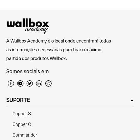
A Wallbox Academy é o local onde encontrará todas
as informações necessárias para tirar o máximo
partido dos produtos Wallbox.
Somos sociais em
SUPORTE
Copper S
Copper C
Commander