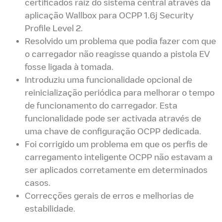
certificados raiz do sistema central através da
aplicação Wallbox para OCPP 1.6j Security
Profile Level 2.
Resolvido um problema que podia fazer com que
o carregador não reagisse quando a pistola EV
fosse ligada à tomada.
Introduziu uma funcionalidade opcional de
reinicialização periódica para melhorar o tempo
de funcionamento do carregador. Esta
funcionalidade pode ser activada através de
uma chave de configuração OCPP dedicada.
Foi corrigido um problema em que os perfis de
carregamento inteligente OCPP não estavam a
ser aplicados corretamente em determinados
casos.
Correcções gerais de erros e melhorias de
estabilidade.