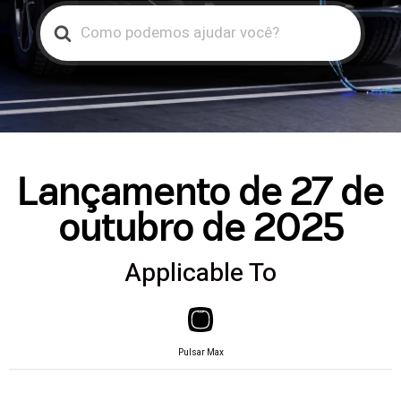
Search
For
Lançamento de 27 de
outubro de 2025
Applicable To
Pulsar Max