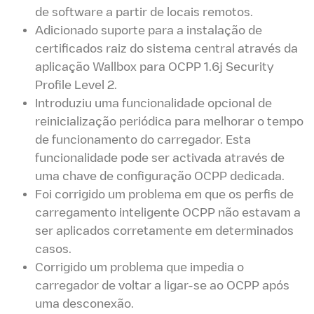
de software a partir de locais remotos.
Adicionado suporte para a instalação de
certificados raiz do sistema central através da
aplicação Wallbox para OCPP 1.6j Security
Profile Level 2.
Introduziu uma funcionalidade opcional de
reinicialização periódica para melhorar o tempo
de funcionamento do carregador. Esta
funcionalidade pode ser activada através de
uma chave de configuração OCPP dedicada.
Foi corrigido um problema em que os perfis de
carregamento inteligente OCPP não estavam a
ser aplicados corretamente em determinados
casos.
Corrigido um problema que impedia o
carregador de voltar a ligar-se ao OCPP após
uma desconexão.