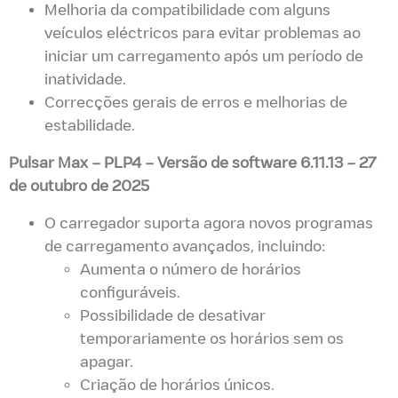
Melhoria da compatibilidade com alguns
veículos eléctricos para evitar problemas ao
iniciar um carregamento após um período de
inatividade.
Correcções gerais de erros e melhorias de
estabilidade.
Pulsar Max – PLP4
–
Versão de software 6.11.13 – 27
de outubro de 2025
O carregador suporta agora novos programas
de carregamento avançados, incluindo:
Aumenta o número de horários
configuráveis.
Possibilidade de desativar
temporariamente os horários sem os
apagar.
Criação de horários únicos.