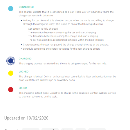
Updated on 19/02/2020