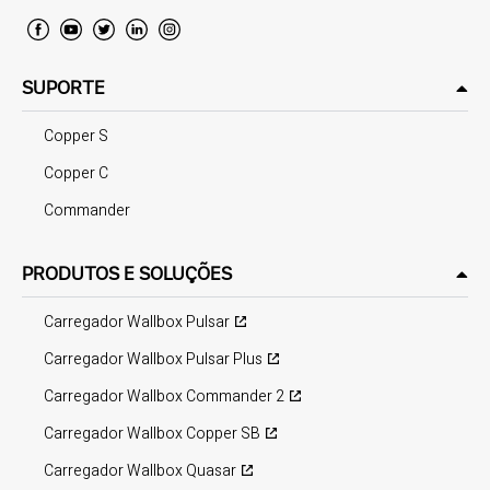
SUPORTE
Copper S
Copper C
Commander
PRODUTOS E SOLUÇÕES
Carregador Wallbox Pulsar
Carregador Wallbox Pulsar Plus
Carregador Wallbox Commander 2
Carregador Wallbox Copper SB
Carregador Wallbox Quasar