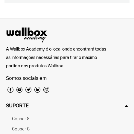
A Wallbox Academy é o local onde encontrará todas
as informações necessárias para tirar o máximo
partido dos produtos Wallbox.
Somos sociais em
SUPORTE
Copper S
Copper C