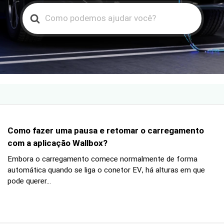
Search
For
Como fazer uma pausa e retomar o carregamento
com a aplicação Wallbox?
Embora o carregamento comece normalmente de forma
automática quando se liga o conetor EV, há alturas em que
pode querer...