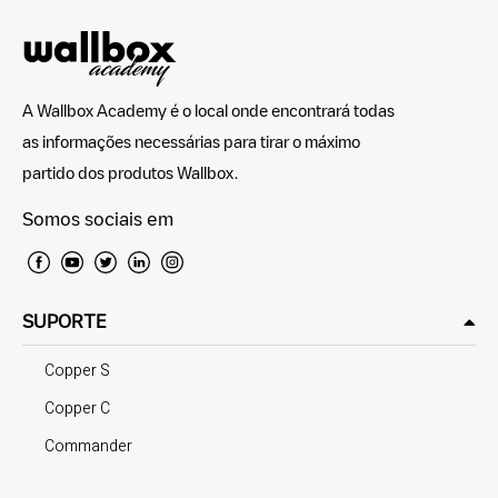
A Wallbox Academy é o local onde encontrará todas
as informações necessárias para tirar o máximo
partido dos produtos Wallbox.
Somos sociais em
SUPORTE
Copper S
Copper C
Commander