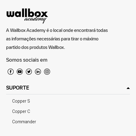
A Wallbox Academy é o local onde encontrará todas
as informações necessárias para tirar o máximo
partido dos produtos Wallbox.
Somos sociais em
SUPORTE
Copper S
Copper C
Commander