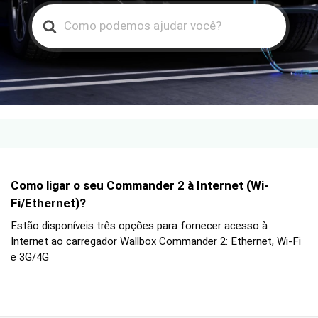
Search
For
Como ligar o seu Commander 2 à Internet (Wi-
Fi/Ethernet)?
Estão disponíveis três opções para fornecer acesso à
Internet ao carregador Wallbox Commander 2: Ethernet, Wi-Fi
e 3G/4G