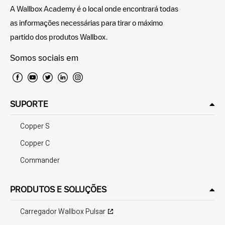
A Wallbox Academy é o local onde encontrará todas
as informações necessárias para tirar o máximo
partido dos produtos Wallbox.
Somos sociais em
SUPORTE
Copper S
Copper C
Commander
PRODUTOS E SOLUÇÕES
Carregador Wallbox Pulsar