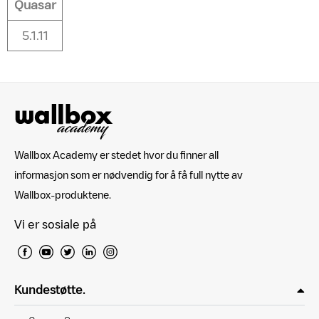
Quasar
5.1.11
Wallbox Academy er stedet hvor du finner all
informasjon som er nødvendig for å få full nytte av
Wallbox-produktene.
Vi er sosiale på
Kundestøtte.