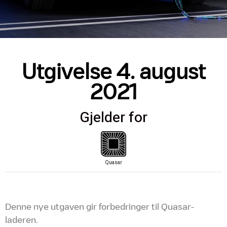
Utgivelse 4. august
2021
Gjelder for
Quasar
Denne nye utgaven gir forbedringer til Quasar-
laderen.