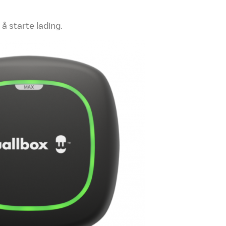
 å starte lading.