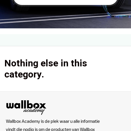
Nothing else in this
category.
Wallbox Academy is de plek waar u alle informatie
vindt die nodig is om de producten van Wallbox