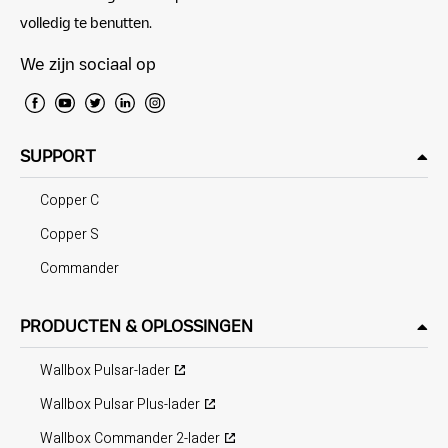
volledig te benutten.
We zijn sociaal op
SUPPORT
Copper C
Copper S
Commander
PRODUCTEN & OPLOSSINGEN
Wallbox Pulsar-lader
Wallbox Pulsar Plus-lader
Wallbox Commander 2-lader