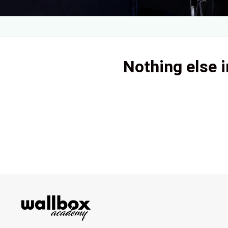
Nothing else i