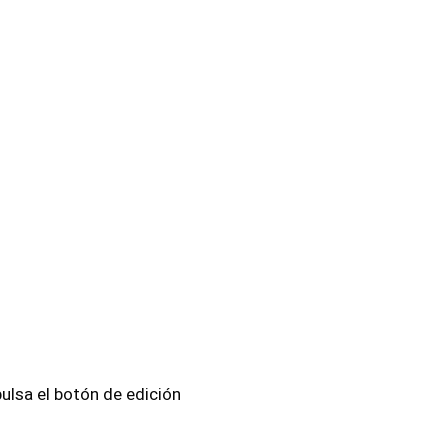
ulsa el botón de edición