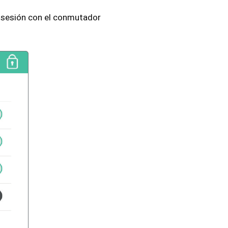
a sesión con el conmutador