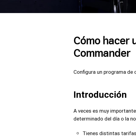
Cómo hacer u
Commander
Configura un programa de c
Introducción
A veces es muy importante
determinado del día o la no
Tienes distintas tarifas