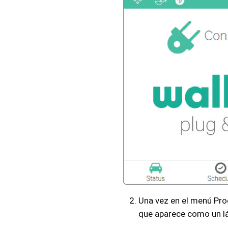
Una vez en el menú Pro
que aparece como un láp