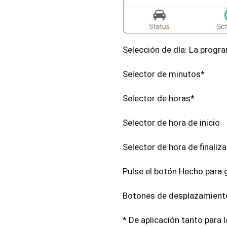
Selección de día: La progra
Selector de minutos*
Selector de horas*
Selector de hora de inicio
Selector de hora de finaliz
Pulse el botón Hecho para 
Botones de desplazamient
* De aplicación tanto para l