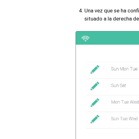
Una vez que se ha conf
situado a la derecha d