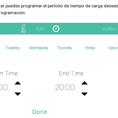
tar puedes programar el período de tiempo de carga desead
programación.