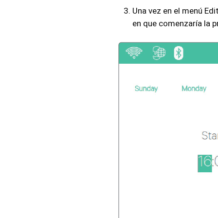
Una vez en el menú Edi
en que comenzaría la 