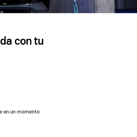
da con tu
nte en un momento