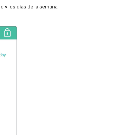
o y los días de la semana