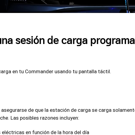
na sesión de carga programa
arga en tu Commander usando tu pantalla táctil.
 asegurarse de que la estación de carga se carga solame
che. Las posibles razones incluyen:
 eléctricas en función de la hora del día