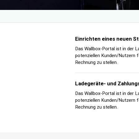
Einrichten eines neuen S
Das Wallbox-Portal ist in der L
potenziellen Kunden/Nutzern fü
Rechnung zu stellen.
Ladegeräte- und Zahlun
Das Wallbox-Portal ist in der L
potenziellen Kunden/Nutzern fü
Rechnung zu stellen.