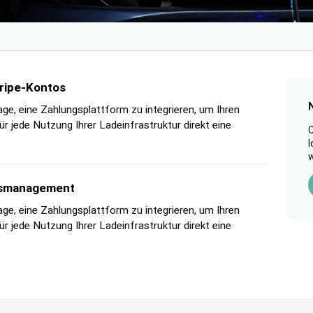
tripe-Kontos
age, eine Zahlungsplattform zu integrieren, um Ihren
r jede Nutzung Ihrer Ladeinfrastruktur direkt eine
C
l
w
gsmanagement
age, eine Zahlungsplattform zu integrieren, um Ihren
r jede Nutzung Ihrer Ladeinfrastruktur direkt eine