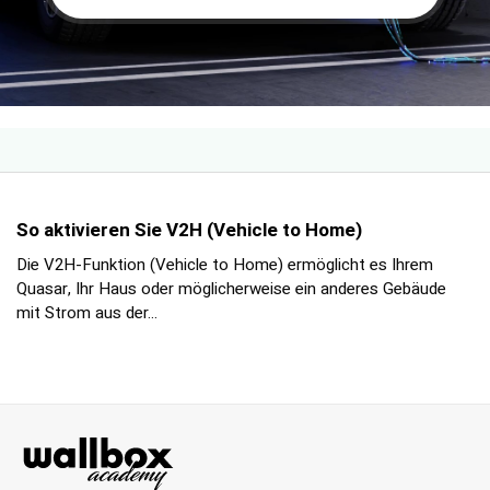
So aktivieren Sie V2H (Vehicle to Home)
Die V2H-Funktion (Vehicle to Home) ermöglicht es Ihrem
Quasar, Ihr Haus oder möglicherweise ein anderes Gebäude
mit Strom aus der...