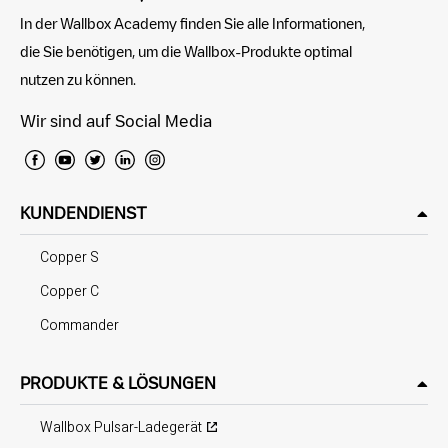
In der Wallbox Academy finden Sie alle Informationen,
die Sie benötigen, um die Wallbox-Produkte optimal
nutzen zu können.
Wir sind auf Social Media
KUNDENDIENST
Copper S
Copper C
Commander
PRODUKTE & LÖSUNGEN
Wallbox Pulsar-Ladegerät