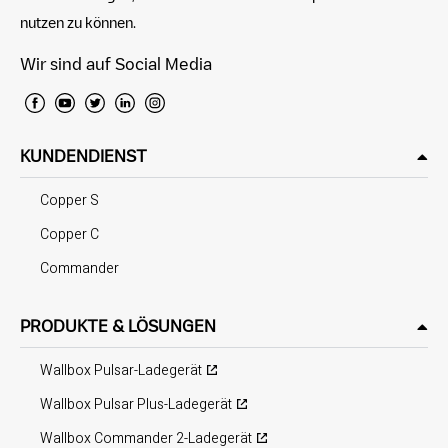
nutzen zu können.
Wir sind auf Social Media
KUNDENDIENST
Copper S
Copper C
Commander
PRODUKTE & LÖSUNGEN
Wallbox Pulsar-Ladegerät
Wallbox Pulsar Plus-Ladegerät
Wallbox Commander 2-Ladegerät