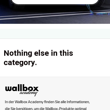
Nothing else in this
category.
In der Wallbox Academy finden Sie alle Informationen,
die Sie benötigen, um die Wallbox-Produkte optimal