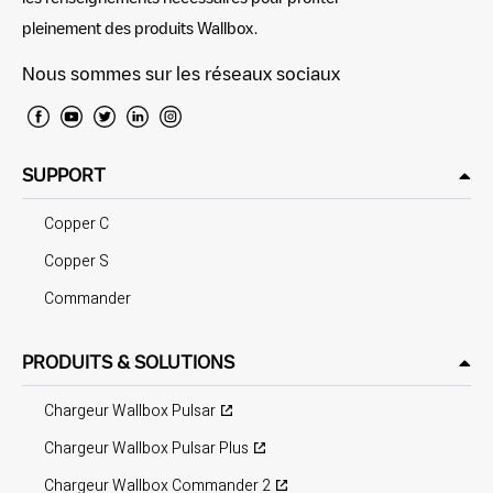
pleinement des produits Wallbox.
Nous sommes sur les réseaux sociaux
SUPPORT
Copper C
Copper S
Commander
PRODUITS & SOLUTIONS
Chargeur Wallbox Pulsar
Chargeur Wallbox Pulsar Plus
Chargeur Wallbox Commander 2