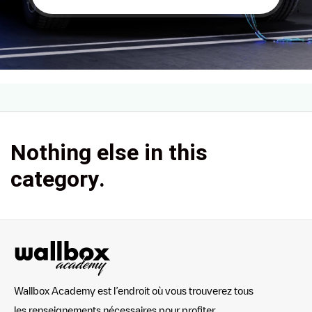
Nothing else in this
category.
Wallbox Academy est l’endroit où vous trouverez tous
les renseignements nécessaires pour profiter