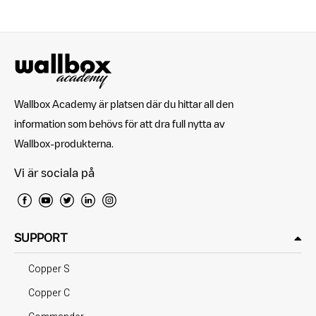
Wallbox Academy är platsen där du hittar all den
information som behövs för att dra full nytta av
Wallbox-produkterna.
Vi är sociala på
SUPPORT
Copper S
Copper C