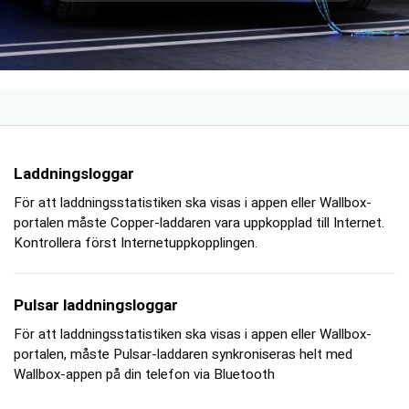
Laddningsloggar
För att laddningsstatistiken ska visas i appen eller Wallbox-
portalen måste Copper-laddaren vara uppkopplad till Internet.
Kontrollera först Internetuppkopplingen.
Pulsar laddningsloggar
För att laddningsstatistiken ska visas i appen eller Wallbox-
portalen, måste Pulsar-laddaren synkroniseras helt med
Wallbox-appen på din telefon via Bluetooth