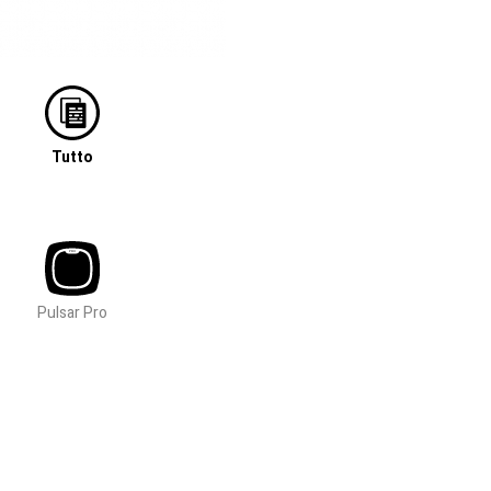
Tutto
Pulsar Pro