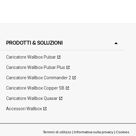
PRODOTTI & SOLUZIONI
Caricatore Wallbox Pulsar
Caricatore Wallbox Pulsar Plus
Caricatore Wallbox Commander 2
Caricatore Wallbox Copper SB
Caricatore Wallbox Quasar
Accessori Wallbox
Termini di utilizzo
|
Informativa sulla privacy
|
Cookies