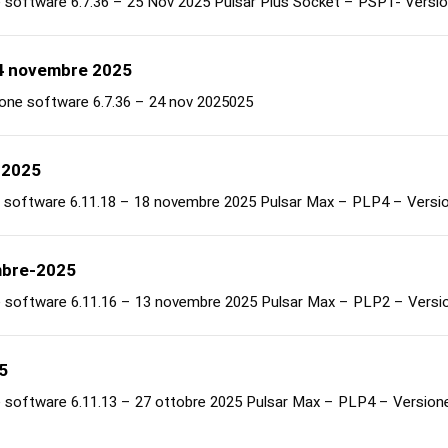
 software 6.7.36 – 25 Nov 2025 Pulsar Plus Socket – PSP1- Versio
4 novembre 2025
ne software 6.7.36 – 24 nov 2025025
-2025
 software 6.11.18 – 18 novembre 2025 Pulsar Max – PLP4 – Versio
mbre-2025
 software 6.11.16 – 13 novembre 2025 Pulsar Max – PLP2 – Versi
5
 software 6.11.13 – 27 ottobre 2025 Pulsar Max – PLP4 – Version