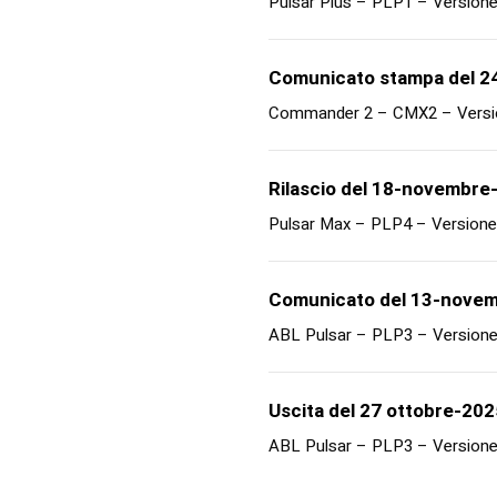
Pulsar Plus – PLP1 – Versione
Comunicato stampa del 2
Commander 2 – CMX2 – Versio
Rilascio del 18-novembre
Pulsar Max – PLP4 – Versione
Comunicato del 13-nove
ABL Pulsar – PLP3 – Versione
Uscita del 27 ottobre-202
ABL Pulsar – PLP3 – Versione