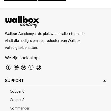
Wallbox Academy is de plek waar u alle informatie
vindt die nodig is om de producten van Wallbox
volledig te benutten.
We zijn sociaal op
SUPPORT
Copper C
Copper S
Commander