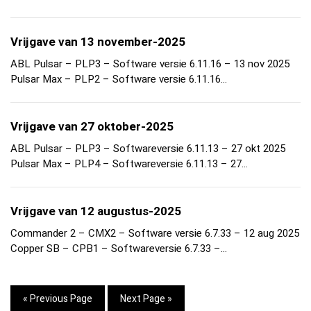
Vrijgave van 13 november-2025
ABL Pulsar – PLP3 – Software versie 6.11.16 – 13 nov 2025
Pulsar Max – PLP2 – Software versie 6.11.16…
Vrijgave van 27 oktober-2025
ABL Pulsar – PLP3 – Softwareversie 6.11.13 – 27 okt 2025
Pulsar Max – PLP4 – Softwareversie 6.11.13 – 27…
Vrijgave van 12 augustus-2025
Commander 2 – CMX2 – Software versie 6.7.33 – 12 aug 2025
Copper SB – CPB1 – Softwareversie 6.7.33 –…
« Previous Page
Next Page »