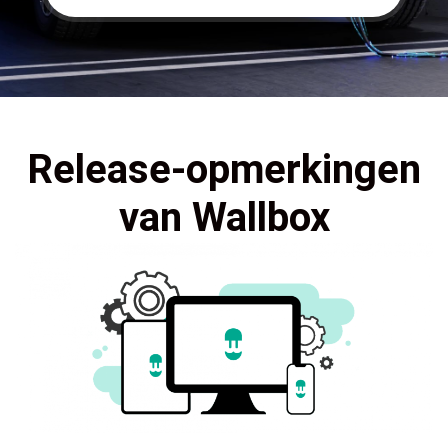
Release-opmerkingen
van Wallbox