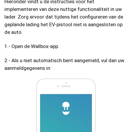
Hieronder vindt u de instructies voor het
implementeren van deze nuttige functionaliteit in uw
lader. Zorg ervoor dat tijdens het configureren van de
geplande lading het EV-pistool niet is aangesloten op
de auto.
1.- Open de Wallbox-app.
2.- Als u niet automatisch bent aangemeld, vul dan uw
aanmeldgegevens in: