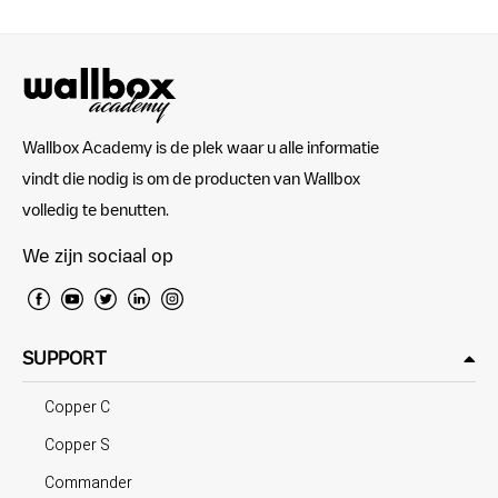
Wallbox Academy is de plek waar u alle informatie
vindt die nodig is om de producten van Wallbox
volledig te benutten.
We zijn sociaal op
SUPPORT
Copper C
Copper S
Commander