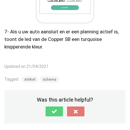
7- Als u uw auto aansluit en er een planning actief is,
toont de led van de Copper SB een turquoise
knipperende kleur.
Updated on 21/04/2021
Tagged:
Artikel
schema
Was this article helpful?