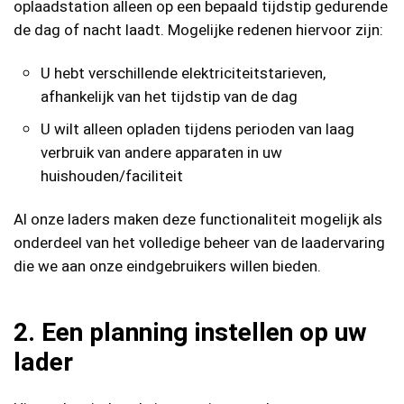
oplaadstation alleen op een bepaald tijdstip gedurende
de dag of nacht laadt. Mogelijke redenen hiervoor zijn:
U hebt verschillende elektriciteitstarieven,
afhankelijk van het tijdstip van de dag
U wilt alleen opladen tijdens perioden van laag
verbruik van andere apparaten in uw
huishouden/faciliteit
Al onze laders maken deze functionaliteit mogelijk als
onderdeel van het volledige beheer van de laadervaring
die we aan onze eindgebruikers willen bieden.
2. Een planning instellen op uw
lader