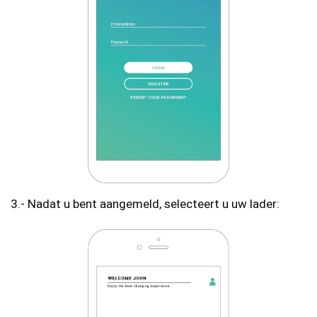
3.- Nadat u bent aangemeld, selecteert u uw lader: