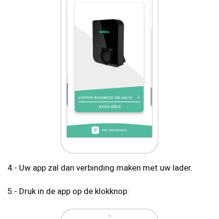
4.- Uw app zal dan verbinding maken met uw lader.
5.- Druk in de app op de klokknop: