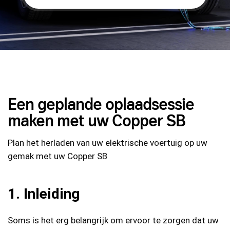
Een geplande oplaadsessie
maken met uw Copper SB
Plan het herladen van uw elektrische voertuig op uw
gemak met uw Copper SB
1. Inleiding
Soms is het erg belangrijk om ervoor te zorgen dat uw