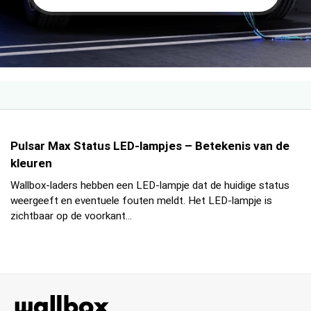
Pulsar Max Status LED-lampjes – Betekenis van de
kleuren
Wallbox-laders hebben een LED-lampje dat de huidige status
weergeeft en eventuele fouten meldt. Het LED-lampje is
zichtbaar op de voorkant...