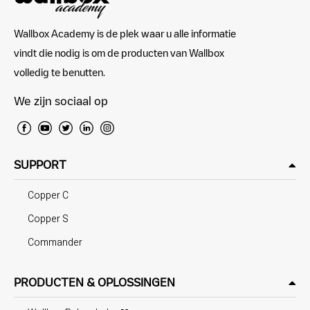
Wallbox Academy is de plek waar u alle informatie
vindt die nodig is om de producten van Wallbox
volledig te benutten.
We zijn sociaal op
SUPPORT
Copper C
Copper S
Commander
PRODUCTEN & OPLOSSINGEN