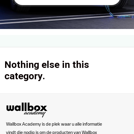
Nothing else in this
category.
Wallbox Academy is de plek waar u alle informatie
vindt die nodig is om de producten van Wallbox