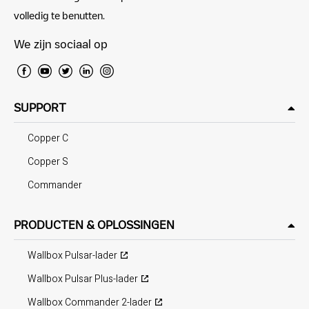
volledig te benutten.
We zijn sociaal op
SUPPORT
Copper C
Copper S
Commander
PRODUCTEN & OPLOSSINGEN
Wallbox Pulsar-lader
Wallbox Pulsar Plus-lader
Wallbox Commander 2-lader