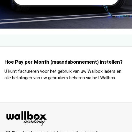
Hoe Pay per Month (maandabonnement) instellen?
U kunt factureren voor het gebruik van uw Wallbox laders en
alle betalingen van uw gebruikers beheren via het Wallbox...