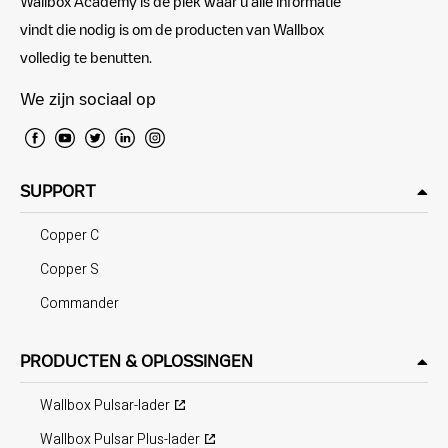
Wallbox Academy is de plek waar u alle informatie
vindt die nodig is om de producten van Wallbox
volledig te benutten.
We zijn sociaal op
SUPPORT
Copper C
Copper S
Commander
PRODUCTEN & OPLOSSINGEN
Wallbox Pulsar-lader
Wallbox Pulsar Plus-lader