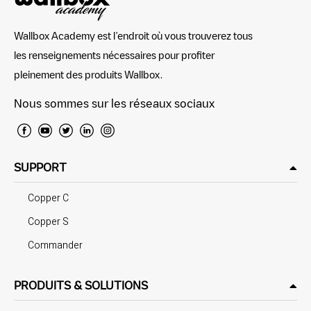
Wallbox Academy est l’endroit où vous trouverez tous
les renseignements nécessaires pour profiter
pleinement des produits Wallbox.
Nous sommes sur les réseaux sociaux
SUPPORT
Copper C
Copper S
Commander
PRODUITS & SOLUTIONS