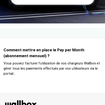
Comment mettre en place le Pay per Month
(abonnement mensuel) ?
Vous pouvez facturer l’utilisation de vos chargeurs Wallbox et
gérer tous les paiements effectués par vos utilisateurs via le
portail...