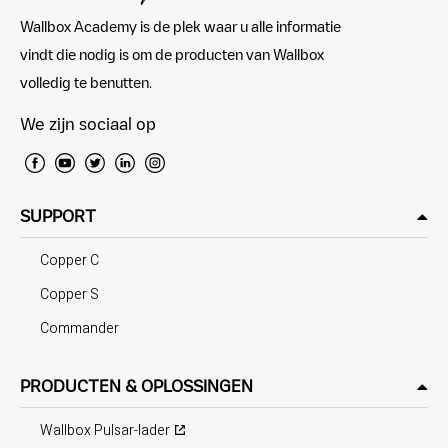
Wallbox Academy is de plek waar u alle informatie
vindt die nodig is om de producten van Wallbox
volledig te benutten.
We zijn sociaal op
SUPPORT
Copper C
Copper S
Commander
PRODUCTEN & OPLOSSINGEN
Wallbox Pulsar-lader