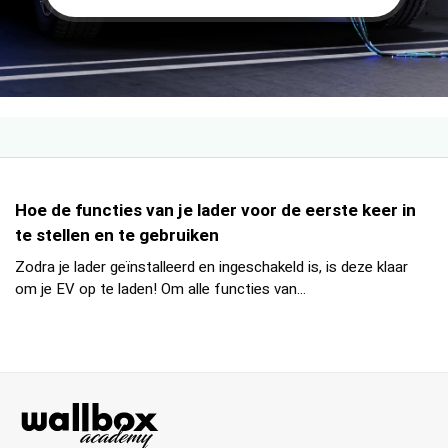
Hoe de functies van je lader voor de eerste keer in
te stellen en te gebruiken
Zodra je lader geïnstalleerd en ingeschakeld is, is deze klaar
om je EV op te laden! Om alle functies van...