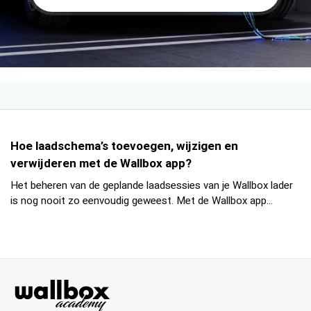
Hoe laadschema’s toevoegen, wijzigen en
verwijderen met de Wallbox app?
Het beheren van de geplande laadsessies van je Wallbox lader
is nog nooit zo eenvoudig geweest. Met de Wallbox app...