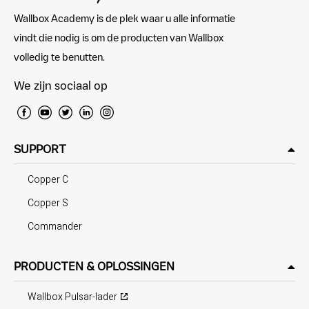
Wallbox Academy is de plek waar u alle informatie
vindt die nodig is om de producten van Wallbox
volledig te benutten.
We zijn sociaal op
SUPPORT
Copper C
Copper S
Commander
PRODUCTEN & OPLOSSINGEN
Wallbox Pulsar-lader