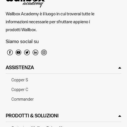
Wallbox Academy è il luogo in cui troverai tutte le
informazioni necessarie per sfruttare appieno i
prodotti Wallbox.
Siamo social su
ASSISTENZA
Copper S
Copper C
Commander
PRODOTTI & SOLUZIONI