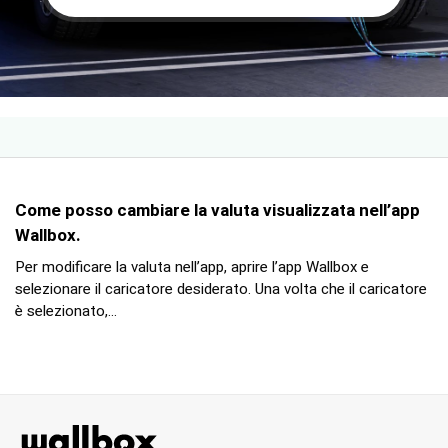
Come posso cambiare la valuta visualizzata nell’app
Wallbox.
Per modificare la valuta nell’app, aprire l’app Wallbox e
selezionare il caricatore desiderato. Una volta che il caricatore
è selezionato,...