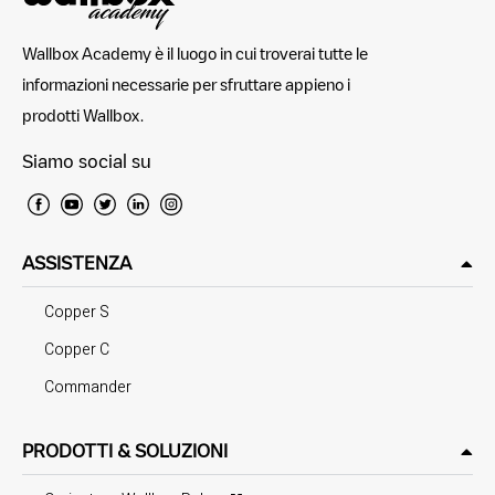
Wallbox Academy è il luogo in cui troverai tutte le
informazioni necessarie per sfruttare appieno i
prodotti Wallbox.
Siamo social su
ASSISTENZA
Copper S
Copper C
Commander
PRODOTTI & SOLUZIONI