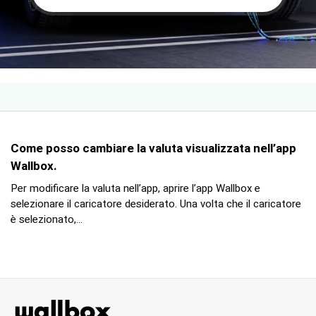
Come posso cambiare la valuta visualizzata nell’app
Wallbox.
Per modificare la valuta nell’app, aprire l’app Wallbox e
selezionare il caricatore desiderato. Una volta che il caricatore
è selezionato,...