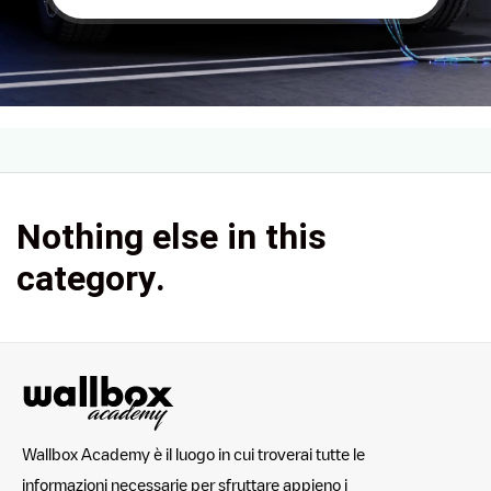
Nothing else in this
category.
Wallbox Academy è il luogo in cui troverai tutte le
informazioni necessarie per sfruttare appieno i