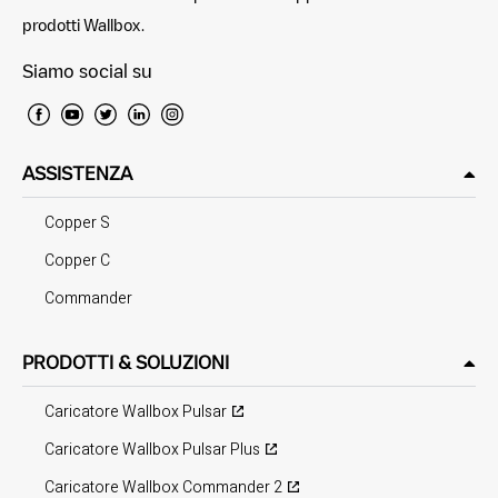
prodotti Wallbox.
Siamo social su
ASSISTENZA
Copper S
Copper C
Commander
PRODOTTI & SOLUZIONI
Caricatore Wallbox Pulsar
Caricatore Wallbox Pulsar Plus
Caricatore Wallbox Commander 2