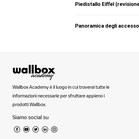
Piedistallo Eiffel (revisi
Panoramica degli accesso
Wallbox Academy è il luogo in cui troverai tutte le
informazioni necessarie per sfruttare appieno i
prodotti Wallbox.
Siamo social su