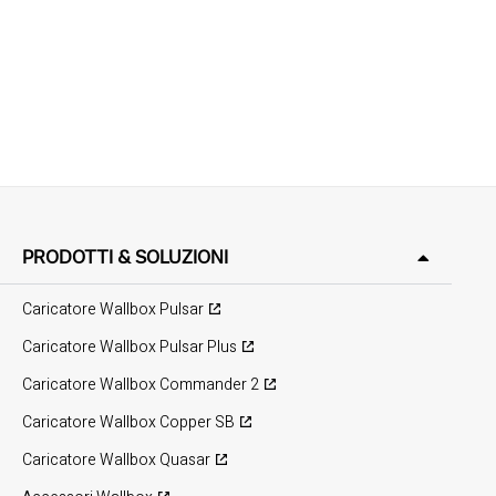
PRODOTTI & SOLUZIONI
Caricatore Wallbox Pulsar
Caricatore Wallbox Pulsar Plus
Caricatore Wallbox Commander 2
Caricatore Wallbox Copper SB
Caricatore Wallbox Quasar