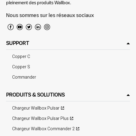
pleinement des produits Wallbox.
Nous sommes sur les réseaux sociaux
SUPPORT
Copper C
Copper S
Commander
PRODUITS & SOLUTIONS
Chargeur Wallbox Pulsar
Chargeur Wallbox Pulsar Plus
Chargeur Wallbox Commander 2