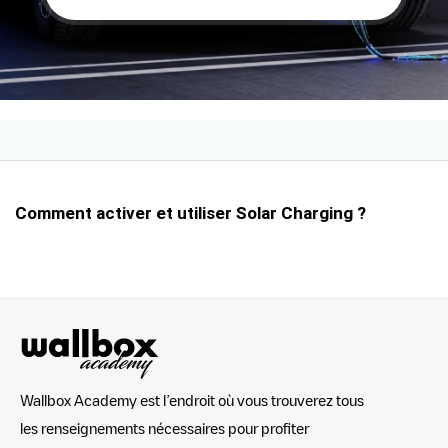
Comment activer et utiliser Solar Charging ?
Wallbox Academy est l’endroit où vous trouverez tous
les renseignements nécessaires pour profiter