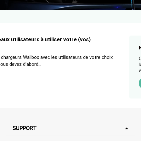
x utilisateurs à utiliser votre (vos)
chargeurs Wallbox avec les utilisateurs de votre choix.
C
ous devez d’abord...
l
w
SUPPORT