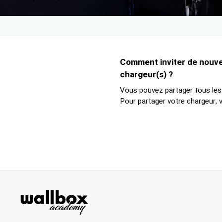
Comment inviter de nouveau
chargeur(s) ?
Vous pouvez partager tous les 
Pour partager votre chargeur, v