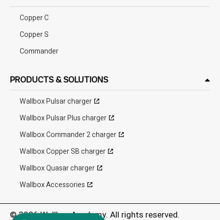
Copper C
Copper S
Commander
PRODUCTS & SOLUTIONS
Wallbox Pulsar charger
Wallbox Pulsar Plus charger
Wallbox Commander 2 charger
Wallbox Copper SB charger
Wallbox Quasar charger
Wallbox Accessories
©
2026
Wallbox Academy. All rights reserved.