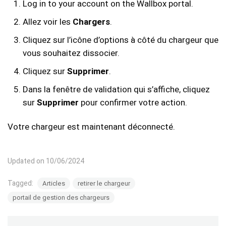
Log in to your account on the Wallbox portal.
Allez voir les
Chargers
.
Cliquez sur l’icône d’options à côté du chargeur que
vous souhaitez dissocier.
Cliquez sur
Supprimer
.
Dans la fenêtre de validation qui s’affiche, cliquez
sur
Supprimer
pour confirmer votre action.
Votre chargeur est maintenant déconnecté.
Updated on 10/06/2024
Tagged:
Articles
retirer le chargeur
portail de gestion des chargeurs