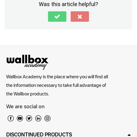
Was this article helpful?
Wallbox Academy is the place where you will find all
the information necessary to take full advantage of
the Wallbox products.
We are social on
DISCONTINUED PRODUCTS